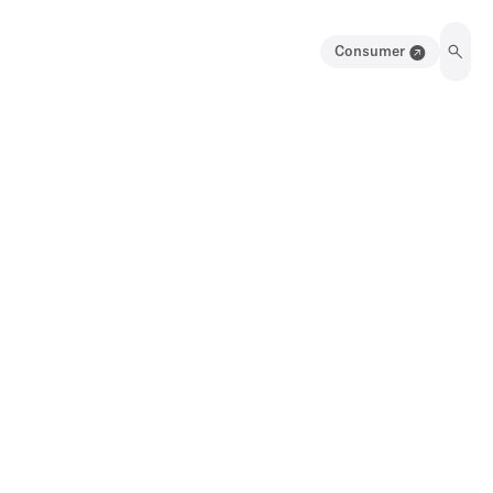
Consumer