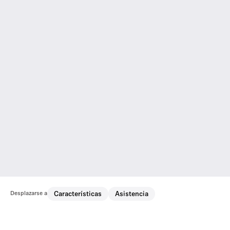
Desplazarse a
Características
Asistencia