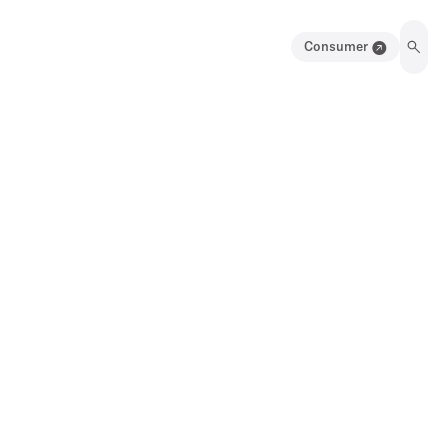
Consumer