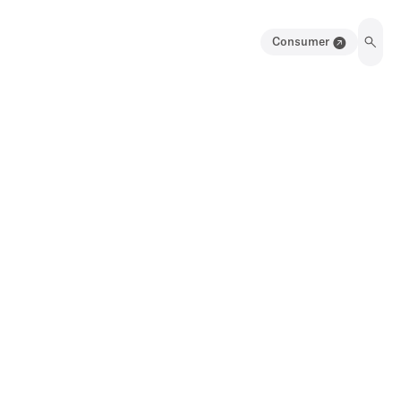
Consumer