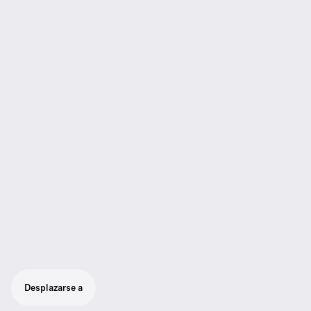
Desplazarse a