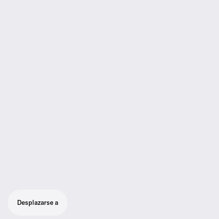
Desplazarse a