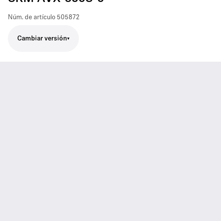
Núm. de artículo
505872
Cambiar versión