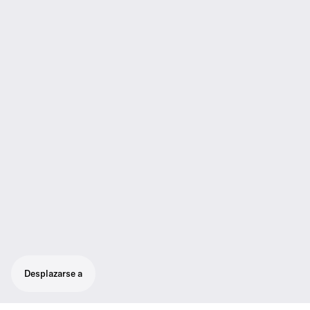
Desplazarse a