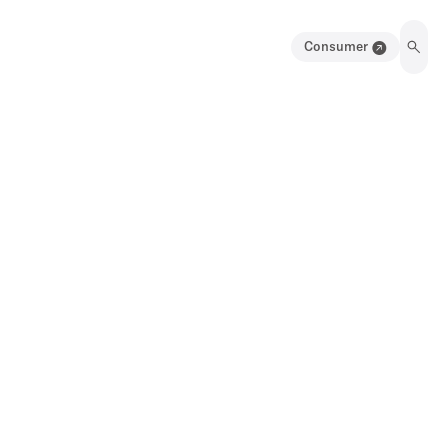
Consumer