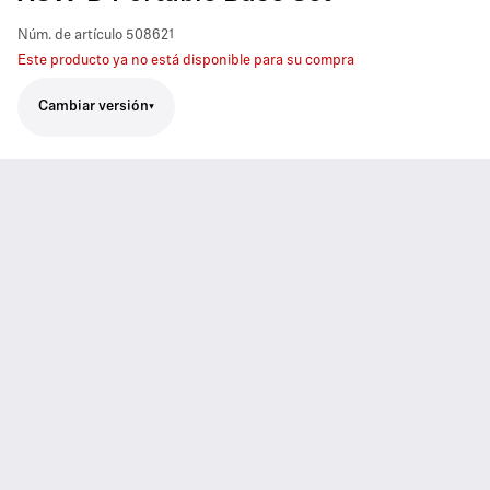
Núm. de artículo
508621
Este producto ya no está disponible para su compra
Cambiar versión