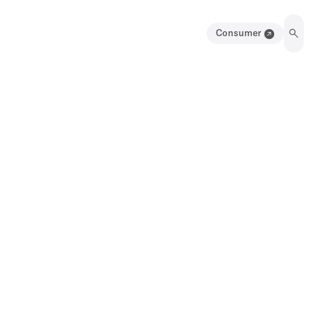
Consumer