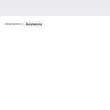
Desplazarse a
Asistencia