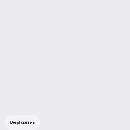
Desplazarse a