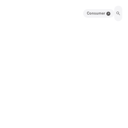
Consumer