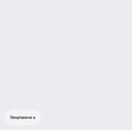
Desplazarse a