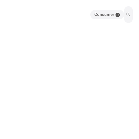
Consumer