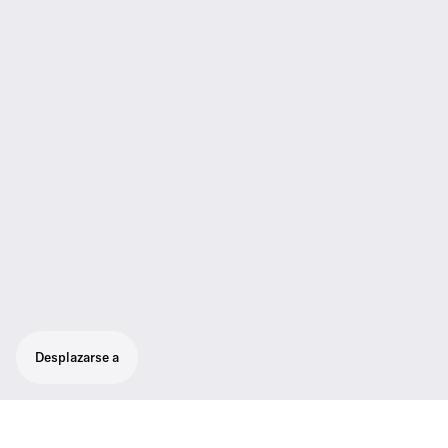
Desplazarse a