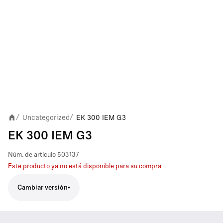
Uncategorized
EK 300 IEM G3
/
/
EK 300 IEM G3
Núm. de artículo
503137
Este producto ya no está disponible para su compra
Cambiar versión