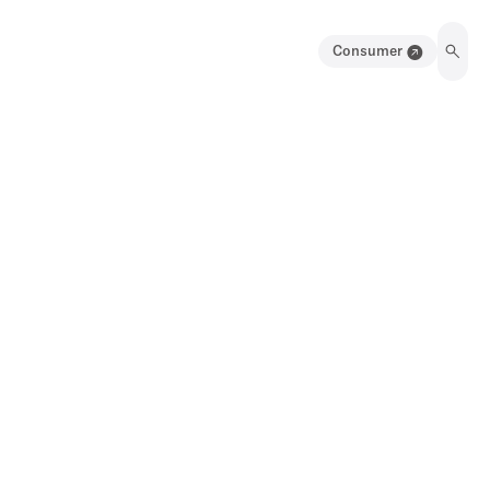
Consumer