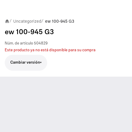
Uncategorized
ew 100-945 G3
/
/
ew 100-945 G3
Núm. de artículo
504829
Este producto ya no está disponible para su compra
Cambiar versión