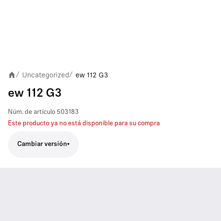
Uncategorized
ew 112 G3
/
/
ew 112 G3
Núm. de artículo
503183
Este producto ya no está disponible para su compra
Cambiar versión