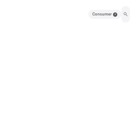
Consumer