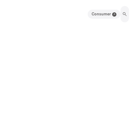
Consumer