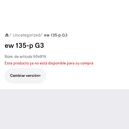
Uncategorized
ew 135-p G3
/
/
ew 135-p G3
Núm. de artículo
504815
Este producto ya no está disponible para su compra
Cambiar versión