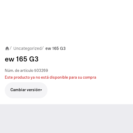
Uncategorized
ew 165 G3
/
/
ew 165 G3
Núm. de artículo
503269
Este producto ya no está disponible para su compra
Cambiar versión