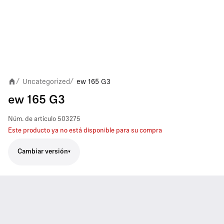
Uncategorized
ew 165 G3
/
/
ew 165 G3
Núm. de artículo
503275
Este producto ya no está disponible para su compra
Cambiar versión