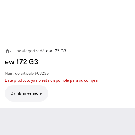
Uncategorized
ew 172 G3
/
/
ew 172 G3
Núm. de artículo
503235
Este producto ya no está disponible para su compra
Cambiar versión