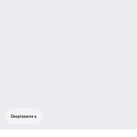
Desplazarse a