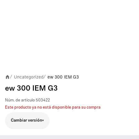
Uncategorized
ew 300 IEM G3
/
/
ew 300 IEM G3
Núm. de artículo
503422
Este producto ya no está disponible para su compra
Cambiar versión