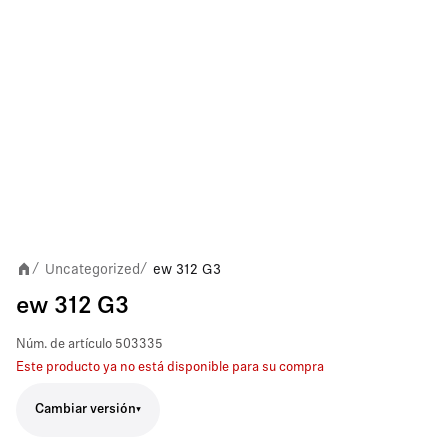
Uncategorized
ew 312 G3
/
/
ew 312 G3
Núm. de artículo
503335
Este producto ya no está disponible para su compra
Cambiar versión