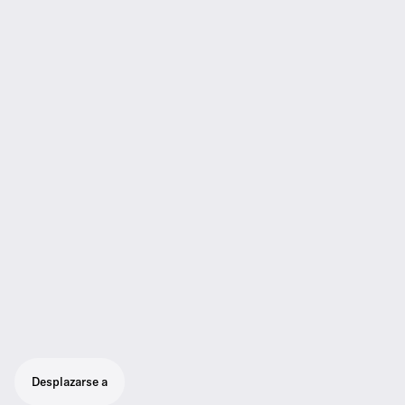
Desplazarse a