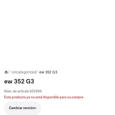
Uncategorized
ew 352 G3
/
/
ew 352 G3
Núm. de artículo
503365
Este producto ya no está disponible para su compra
Cambiar versión