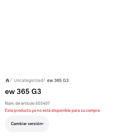
Uncategorized
ew 365 G3
/
/
ew 365 G3
Núm. de artículo
503407
Este producto ya no está disponible para su compra
Cambiar versión