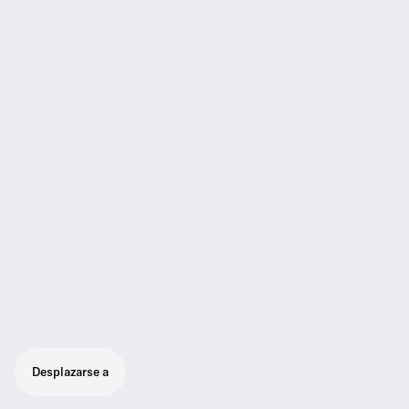
Desplazarse a