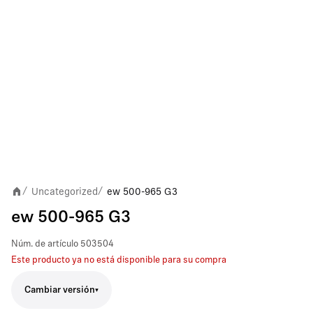
Uncategorized
ew 500-965 G3
/
/
ew 500-965 G3
Núm. de artículo
503504
Este producto ya no está disponible para su compra
Cambiar versión