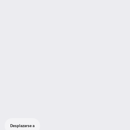
Desplazarse a