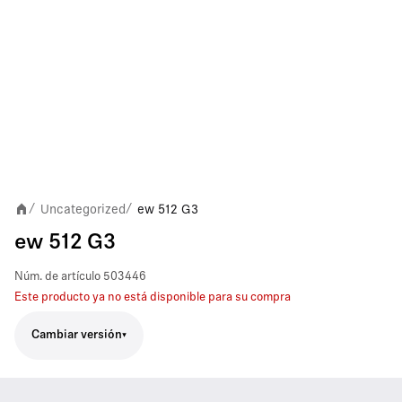
Uncategorized
ew 512 G3
/
/
ew 512 G3
Núm. de artículo
503446
Este producto ya no está disponible para su compra
Cambiar versión