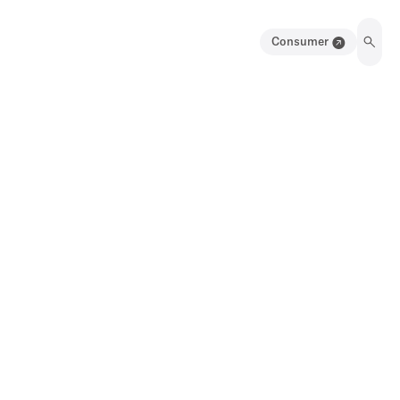
Consumer