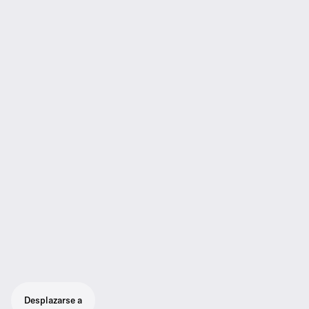
Desplazarse a