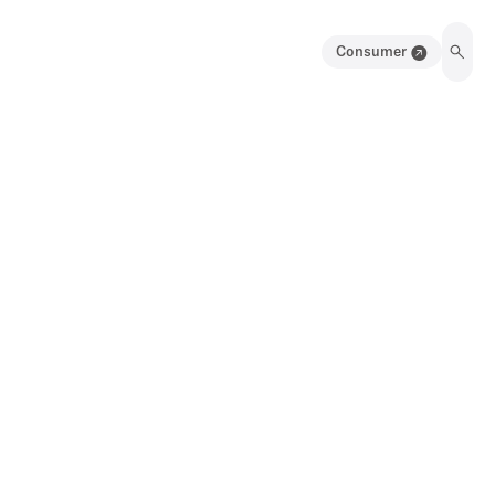
Consumer