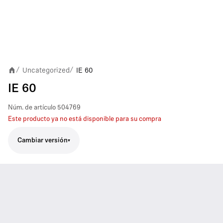
Uncategorized
IE 60
/
/
IE 60
Núm. de artículo
504769
Este producto ya no está disponible para su compra
Cambiar versión