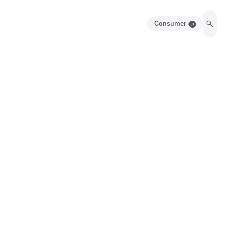
Consumer