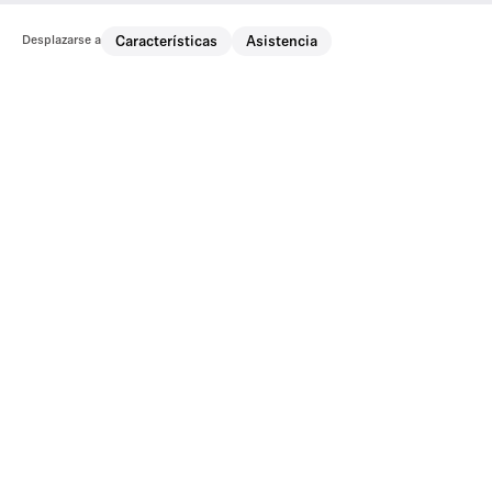
Desplazarse a
Características
Asistencia