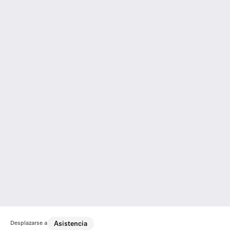
Desplazarse a
Asistencia