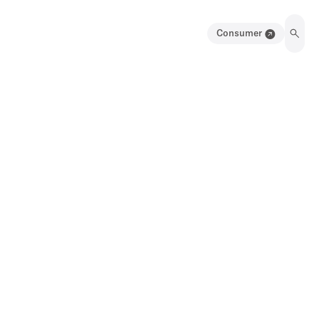
Consumer