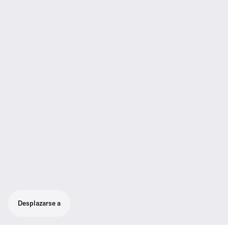
Desplazarse a