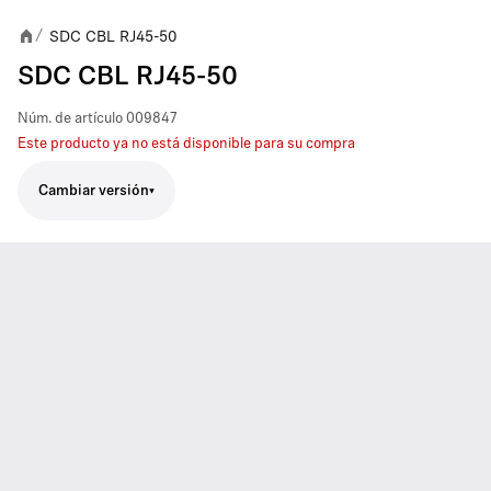
SDC CBL RJ45-50
/
SDC CBL RJ45-50
Núm. de artículo
009847
Este producto ya no está disponible para su compra
Cambiar versión