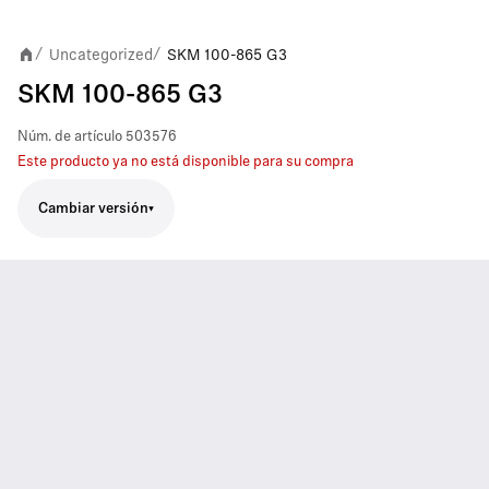
Uncategorized
SKM 100-865 G3
/
/
SKM 100-865 G3
Núm. de artículo
503576
Este producto ya no está disponible para su compra
Cambiar versión