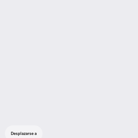
Desplazarse a