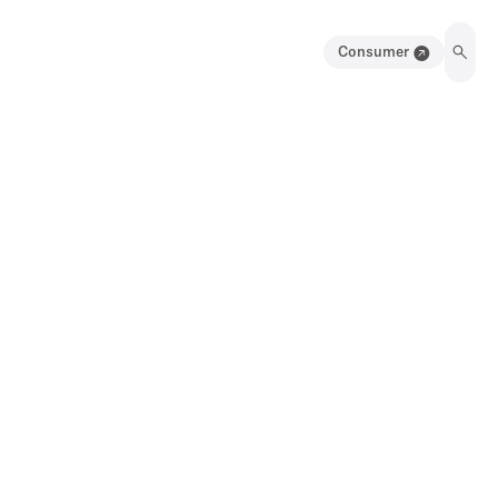
Consumer