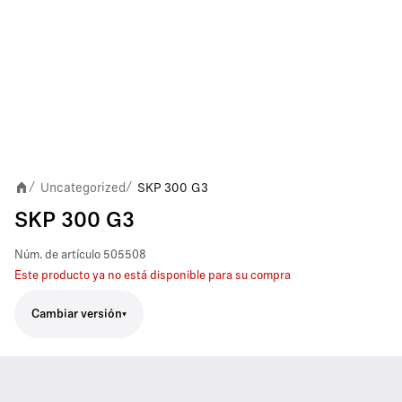
Uncategorized
SKP 300 G3
/
/
SKP 300 G3
Núm. de artículo
505508
Este producto ya no está disponible para su compra
Cambiar versión