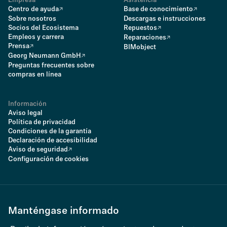
Empresa
Asistencia
Centro de ayuda
Base de conocimiento
Sobre nosotros
Descargas e instrucciones
Socios del Ecosistema
Repuestos
Empleos y carrera
Reparaciones
Prensa
BIMobject
Georg Neumann GmbH
Preguntas frecuentes sobre
compras en línea
Información
Aviso legal
Política de privacidad
Condiciones de la garantía
Declaración de accesibilidad
Aviso de seguridad
Configuración de cookies
Manténgase informado