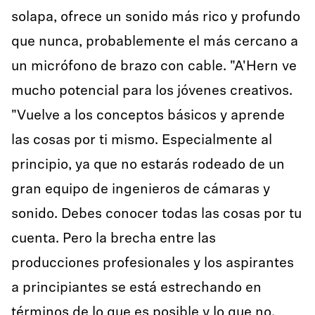
solapa, ofrece un sonido más rico y profundo
que nunca, probablemente el más cercano a
un micrófono de brazo con cable. "A'Hern ve
mucho potencial para los jóvenes creativos.
"Vuelve a los conceptos básicos y aprende
las cosas por ti mismo. Especialmente al
principio, ya que no estarás rodeado de un
gran equipo de ingenieros de cámaras y
sonido. Debes conocer todas las cosas por tu
cuenta. Pero la brecha entre las
producciones profesionales y los aspirantes
a principiantes se está estrechando en
términos de lo que es posible y lo que no.