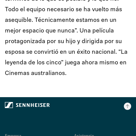
Todo el equipo necesario se ha vuelto más
asequible. Técnicamente estamos en un
mejor espacio que nunca". Una película
protagonizada por su hijo y dirigida por su
esposa se convirtió en un éxito nacional. “La
leyenda de los cinco” juega ahora mismo en
Cinemas australianos.