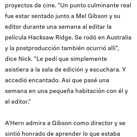
proyectos de cine. "Un punto culminante real
fue estar sentado junto a Mel Gibson y su
editor durante una semana al editar la
película Hacksaw Ridge. Se rodó en Australia
y la postproducción también ocurrió allí",
dice Nick. "Le pedí que simplemente
asistiera a la sala de edición y escuchara. Y
accedió encantado. Así que pasé una
semana en una pequeña habitación con él y
el editor."
A'Hern admira a Gibson como director y se
sintió honrado de aprender lo que estaba