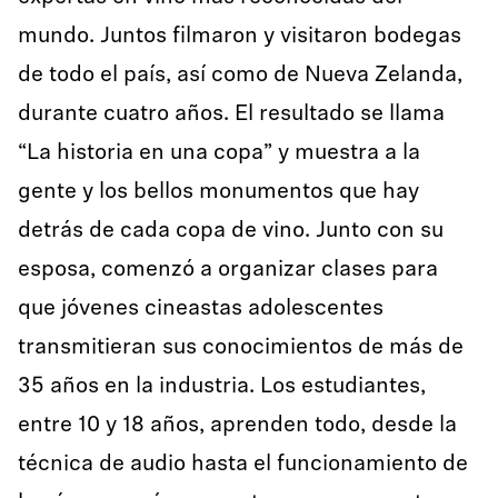
mundo. Juntos filmaron y visitaron bodegas
de todo el país, así como de Nueva Zelanda,
durante cuatro años. El resultado se llama
“La historia en una copa” y muestra a la
gente y los bellos monumentos que hay
detrás de cada copa de vino. Junto con su
esposa, comenzó a organizar clases para
que jóvenes cineastas adolescentes
transmitieran sus conocimientos de más de
35 años en la industria. Los estudiantes,
entre 10 y 18 años, aprenden todo, desde la
técnica de audio hasta el funcionamiento de