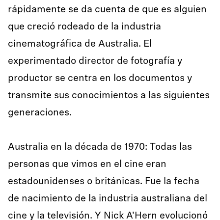
rápidamente se da cuenta de que es alguien
que creció rodeado de la industria
cinematográfica de Australia. El
experimentado director de fotografía y
productor se centra en los documentos y
transmite sus conocimientos a las siguientes
generaciones.
Australia en la década de 1970: Todas las
personas que vimos en el cine eran
estadounidenses o británicas. Fue la fecha
de nacimiento de la industria australiana del
cine y la televisión. Y Nick A'Hern evolucionó