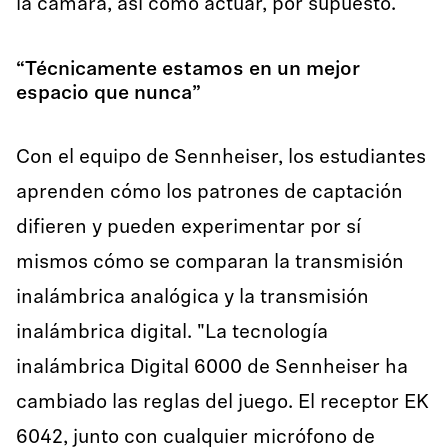
la cámara, así como actuar, por supuesto.
“Técnicamente estamos en un mejor
espacio que nunca”
Con el equipo de Sennheiser, los estudiantes
aprenden cómo los patrones de captación
difieren y pueden experimentar por sí
mismos cómo se comparan la transmisión
inalámbrica analógica y la transmisión
inalámbrica digital. "La tecnología
inalámbrica Digital 6000 de Sennheiser ha
cambiado las reglas del juego. El receptor EK
6042, junto con cualquier micrófono de