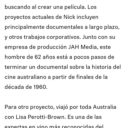
buscando al crear una película. Los
proyectos actuales de Nick incluyen
principalmente documentales a largo plazo,
y otros trabajos corporativos. Junto con su
empresa de producción JAH Media, este
hombre de 62 años está a pocos pasos de
terminar un documental sobre la historia del
cine australiano a partir de finales de la
década de 1960.
Para otro proyecto, viajó por toda Australia
con Lisa Perotti-Brown. Es una de las
expertas en vino más reconocidas del