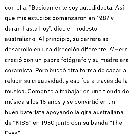
con ella. "Básicamente soy autodidacta. Así
que mis estudios comenzaron en 1987 y
duran hasta hoy", dice el modesto
australiano. Al principio, su carrera se
desarrolló en una dirección diferente. A'Hern
creció con un padre fotógrafo y su madre era
ceramista. Pero buscó otra forma de sacar a
relucir su creatividad, y eso fue a través de la
música. Comenzó a trabajar en una tienda de
música a los 18 años y se convirtió en un
buen baterista apoyando la gira australiana
de “KISS” en 1980 junto con su banda “The
Eyes”.