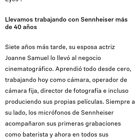
Llevamos trabajando con Sennheiser más
de 40 años
Siete años más tarde, su esposa actriz
Joanne Samuel lo llevó al negocio
cinematográfico. Aprendió todo desde cero,
trabajando hoy como cámara, operador de
cámara fija, director de fotografía e incluso
produciendo sus propias películas. Siempre a
su lado, los micrófonos de Sennheiser
acompañaron sus primeras grabaciones
como baterista y ahora en todos sus