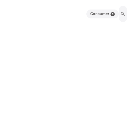
Consumer