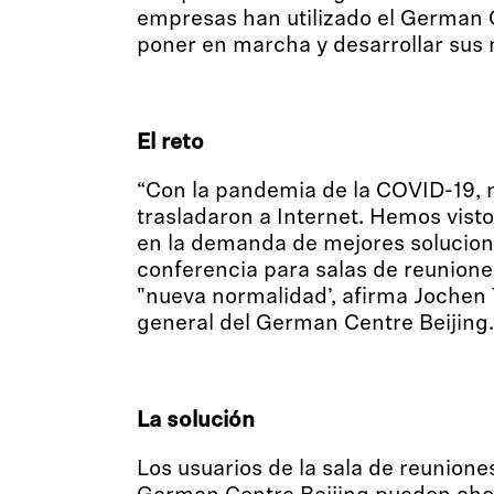
empresas han utilizado el German 
poner en marcha y desarrollar sus 
El reto
“Con la pandemia de la COVID-19,
trasladaron a Internet. Hemos vis
en la demanda de mejores solucion
conferencia para salas de reunione
"nueva normalidad’, afirma Jochen
general del German Centre Beijing.
La solución
Los usuarios de la sala de reuniones