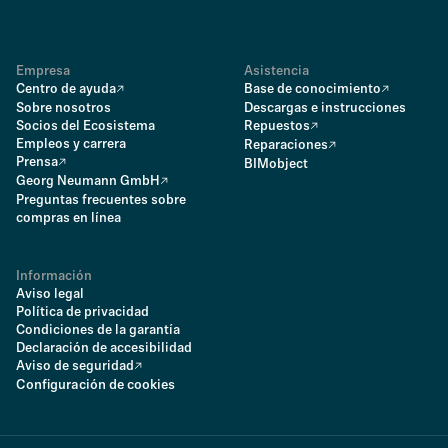
Empresa
Asistencia
Centro de ayuda
Base de conocimiento
Sobre nosotros
Descargas e instrucciones
Socios del Ecosistema
Repuestos
Empleos y carrera
Reparaciones
Prensa
BIMobject
Georg Neumann GmbH
Preguntas frecuentes sobre
compras en línea
Información
Aviso legal
Política de privacidad
Condiciones de la garantía
Declaración de accesibilidad
Aviso de seguridad
Configuración de cookies