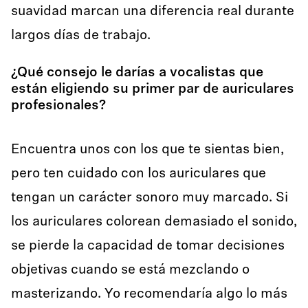
suavidad marcan una diferencia real durante
largos días de trabajo.
¿Qué consejo le darías a vocalistas que
están eligiendo su primer par de auriculares
profesionales?
Encuentra unos con los que te sientas bien,
pero ten cuidado con los auriculares que
tengan un carácter sonoro muy marcado. Si
los auriculares colorean demasiado el sonido,
se pierde la capacidad de tomar decisiones
objetivas cuando se está mezclando o
masterizando. Yo recomendaría algo lo más