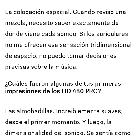
La colocación espacial. Cuando reviso una
mezcla, necesito saber exactamente de
dónde viene cada sonido. Si los auriculares
no me ofrecen esa sensación tridimensional
de espacio, no puedo tomar decisiones
precisas sobre la música.
¿Cuáles fueron algunas de tus primeras
impresiones de los HD 480 PRO?
Las almohadillas. Increíblemente suaves,
desde el primer momento. Y luego, la
dimensionalidad del sonido. Se sentía como