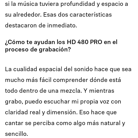
si la música tuviera profundidad y espacio a
su alrededor. Esas dos características
destacaron de inmediato.
¿Cómo te ayudan los HD 480 PRO en el
proceso de grabación?
La cualidad espacial del sonido hace que sea
mucho más fácil comprender dónde está
todo dentro de una mezcla. Y mientras
grabo, puedo escuchar mi propia voz con
claridad real y dimensión. Eso hace que
cantar se perciba como algo más natural y
sencillo.