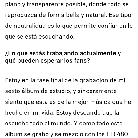
plano y transparente posible, donde todo se
reproduzca de forma bella y natural. Ese tipo
de neutralidad es lo que permite confiar en lo
que se está escuchando.
¿En qué estás trabajando actualmente y
qué pueden esperar los fans?
Estoy en la fase final de la grabación de mi
sexto álbum de estudio, y sinceramente
siento que esta es de la mejor música que he
hecho en mi vida. Estoy deseando que la
escuche todo el mundo. Y como todo este
álbum se grabó y se mezcló con los HD 480