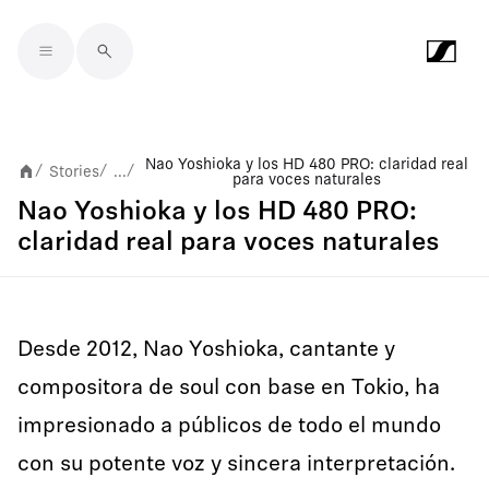
Skip to main content
Nao Yoshioka y los HD 480 PRO: claridad real
Stories
...
/
/
/
para voces naturales
Nao Yoshioka y los HD 480 PRO:
claridad real para voces naturales
Desde 2012, Nao Yoshioka, cantante y
compositora de soul con base en Tokio, ha
impresionado a públicos de todo el mundo
con su potente voz y sincera interpretación.