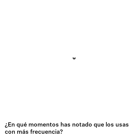
¿En qué momentos has notado que los usas
con más frecuencia?