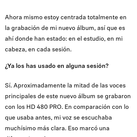
Ahora mismo estoy centrada totalmente en
la grabación de mi nuevo álbum, así que es
ahí donde han estado: en el estudio, en mi
cabeza, en cada sesión.
¿Ya los has usado en alguna sesión?
Sí. Aproximadamente la mitad de las voces
principales de este nuevo álbum se grabaron
con los HD 480 PRO. En comparación con lo
que usaba antes, mi voz se escuchaba
muchísimo más clara. Eso marcó una