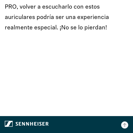
PRO, volver a escucharlo con estos
auriculares podría ser una experiencia
realmente especial. ¡No se lo pierdan!