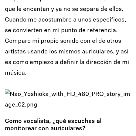
que le encantan y ya no se separa de ellos.
Cuando me acostumbro a unos específicos,
se convierten en mi punto de referencia.
Comparo mi propio sonido con el de otros
artistas usando los mismos auriculares, y así
es como empiezo a definir la dirección de mi
música.
Como vocalista, ¿qué escuchas al
monitorear con auriculares?