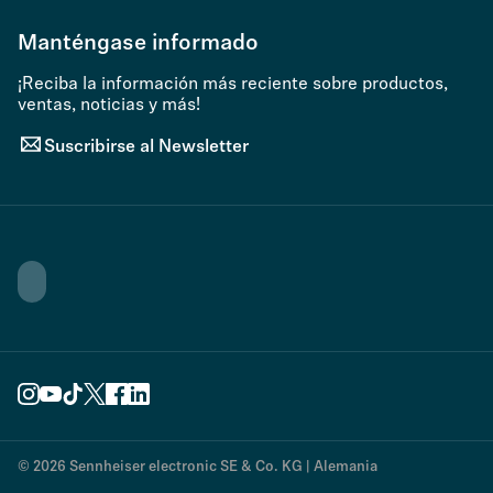
Manténgase informado
¡Reciba la información más reciente sobre productos,
ventas, noticias y más!
Suscribirse al Newsletter
© 2026 Sennheiser electronic SE & Co. KG | Alemania