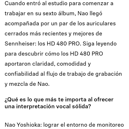
Cuando entró al estudio para comenzar a
trabajar en su sexto álbum, Nao llegó
acompañada por un par de los auriculares
cerrados más recientes y mejores de
Sennheiser: los HD 480 PRO. Siga leyendo
para descubrir cómo los HD 480 PRO
aportaron claridad, comodidad y
confiabilidad al flujo de trabajo de grabación
y mezcla de Nao.
¿Qué es lo que más te importa al ofrecer
una interpretación vocal sólida?
Nao Yoshioka: lograr el entorno de monitoreo