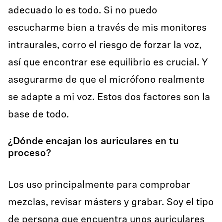
adecuado lo es todo. Si no puedo
escucharme bien a través de mis monitores
intraurales, corro el riesgo de forzar la voz,
así que encontrar ese equilibrio es crucial. Y
asegurarme de que el micrófono realmente
se adapte a mi voz. Estos dos factores son la
base de todo.
¿Dónde encajan los auriculares en tu
proceso?
Los uso principalmente para comprobar
mezclas, revisar másters y grabar. Soy el tipo
de persona que encuentra unos auriculares