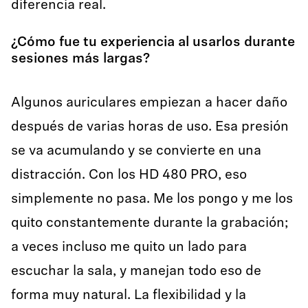
diferencia real.
¿Cómo fue tu experiencia al usarlos durante
sesiones más largas?
Algunos auriculares empiezan a hacer daño
después de varias horas de uso. Esa presión
se va acumulando y se convierte en una
distracción. Con los HD 480 PRO, eso
simplemente no pasa. Me los pongo y me los
quito constantemente durante la grabación;
a veces incluso me quito un lado para
escuchar la sala, y manejan todo eso de
forma muy natural. La flexibilidad y la