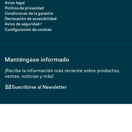
Aviso legal
Política de privacidad
Condiciones de la garantía
Declaración de accesibilidad
Aviso de seguridad
Configuración de cookies
Manténgase informado
¡Reciba la información más reciente sobre productos,
ventas, noticias y más!
Suscribirse al Newsletter