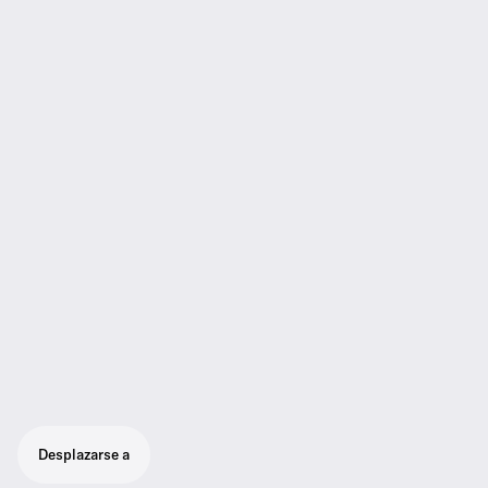
Desplazarse a