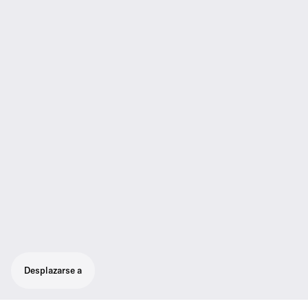
Desplazarse a