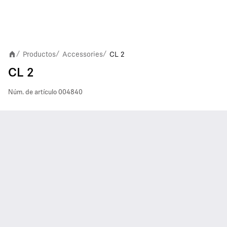
Productos
Accessories
CL 2
/
/
/
CL 2
Núm. de artículo
004840