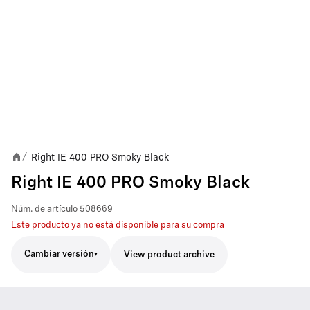
Right IE 400 PRO Smoky Black
/
Right IE 400 PRO Smoky Black
Núm. de artículo
508669
Este producto ya no está disponible para su compra
Cambiar versión
View product archive