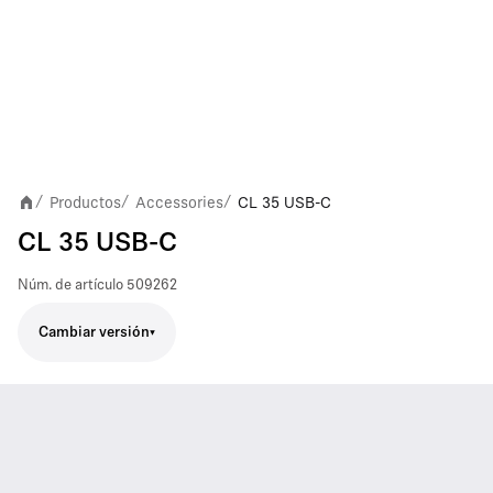
Productos
Accessories
CL 35 USB-C
/
/
/
CL 35 USB-C
Núm. de artículo
509262
Cambiar versión