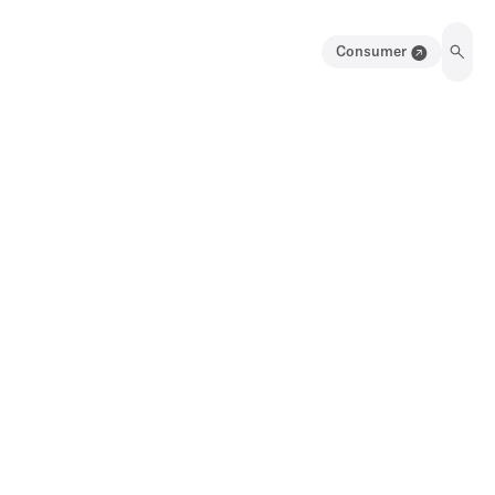
Consumer