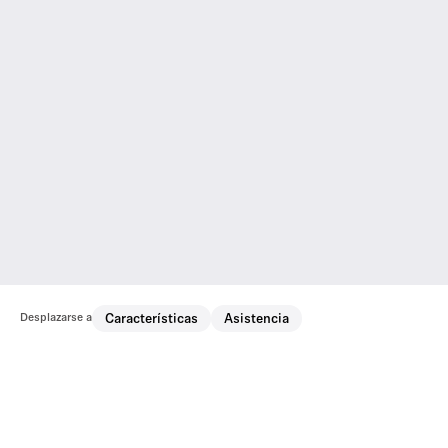
Desplazarse a
Características
Asistencia