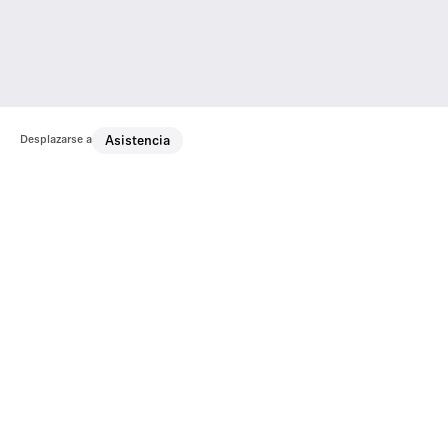
Desplazarse a
Asistencia