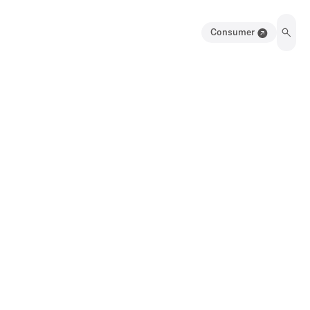
Consumer